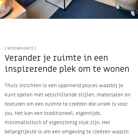
[ WOONRUIMTE ]
Verander je ruimte in een
inspirerende plek om te wonen
Thuis inrichten is een spannend proces waarbij je
kunt spelen met verschillende stijlen, materialen en
texturen om een ​​ruimte te creëren die uniek is voor
jou. Het kan een traditioneel, eigentijds,
minimalistisch of eigenzinnig stuk zijn. Het
belangrijkste is om een ​​omgeving te creëren waarin