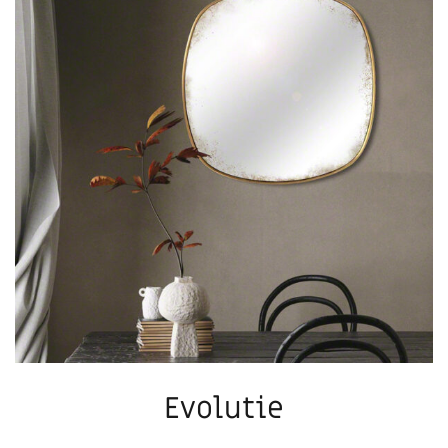
Evolutie