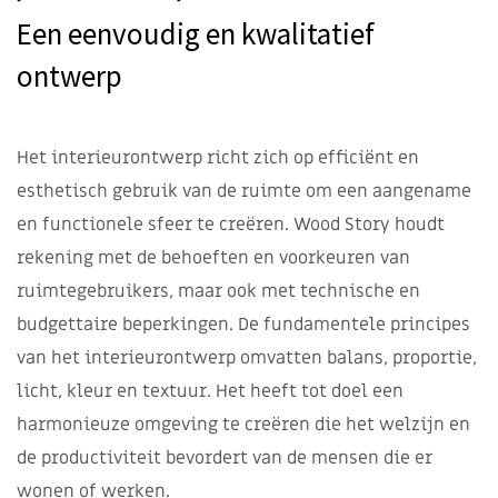
Een eenvoudig en kwalitatief
ontwerp
Het interieurontwerp richt zich op efficiënt en
esthetisch gebruik van de ruimte om een ​​aangename
en functionele sfeer te creëren. Wood Story houdt
rekening met de behoeften en voorkeuren van
ruimtegebruikers, maar ook met technische en
budgettaire beperkingen. De fundamentele principes
van het interieurontwerp omvatten balans, proportie,
licht, kleur en textuur. Het heeft tot doel een
harmonieuze omgeving te creëren die het welzijn en
de productiviteit bevordert van de mensen die er
wonen of werken.