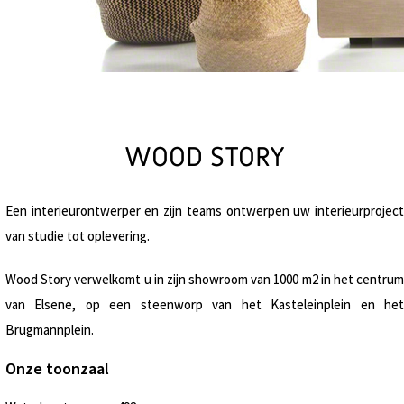
WOOD STORY
Een interieurontwerper en zijn teams ontwerpen uw interieurproject
van studie tot oplevering.
Wood Story verwelkomt u in zijn showroom van 1000 m2 in het centrum
van Elsene, op een steenworp van het Kasteleinplein en het
Brugmannplein.
Onze toonzaal