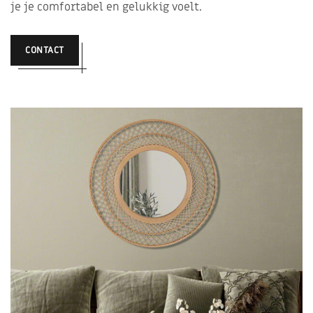
je je comfortabel en gelukkig voelt.
CONTACT