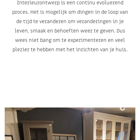
Interieurontwerp is een continu evoluerend
proces. Het is mogelijk om dingen in de loop van
de tijd te veranderen om veranderingen in je
leven, smaak en behoeften weer te geven. Dus
wees niet bang om te experimenteren en veel
plezier te hebben met het inrichten van je huis.