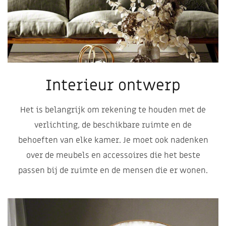
Interieur ontwerp
Het is belangrijk om rekening te houden met de
verlichting, de beschikbare ruimte en de
behoeften van elke kamer. Je moet ook nadenken
over de meubels en accessoires die het beste
passen bij de ruimte en de mensen die er wonen.