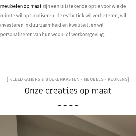
meubelen op maat
zijn een uitstekende optie voor wie de
ruimte wil optimaliseren, de esthetiek wil verbeteren, wil
investeren in duurzaamheid en kwaliteit, en wil
personaliseren van hun woon- of werkomgeving.
[ KLEEDKAMERS & BOEKENKASTEN - MEUBELS - KEUKENS]
Onze creaties op maat