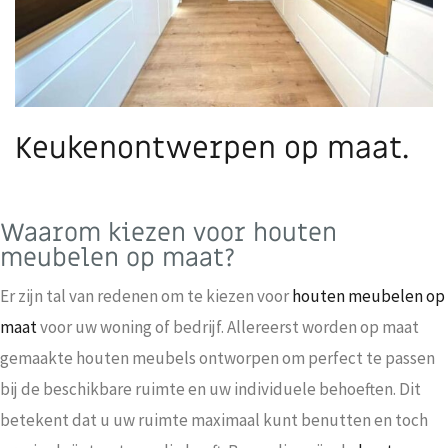
Keukenontwerpen op maat.
Waarom kiezen voor houten
meubelen op maat?
Er zijn tal van redenen om te kiezen voor
houten meubelen op
maat
voor uw woning of bedrijf. Allereerst worden op maat
gemaakte houten meubels ontworpen om perfect te passen
bij de beschikbare ruimte en uw individuele behoeften. Dit
betekent dat u uw ruimte maximaal kunt benutten en toch