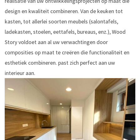
realisatie van uw ontwikkelingsprojecten op maat die
design en kwaliteit combineren. Van de keuken tot
kasten, tot allerlei soorten meubels (salontafels,
ladekasten, stoelen, eettafels, bureaus, enz.), Wood
Story voldoet aan al uw verwachtingen door
composities op maat te creëren die functionaliteit en
esthetiek combineren. past zich perfect aan uw
interieur aan.