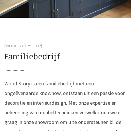
[WOOD STORY 1992]
Familiebedrijf
Wood Story is een familiebedrijf met een
ongeëvenaarde knowhow, ontstaan ​​uit een passie voor
decoratie en interieurdesign. Met onze expertise en
beheersing van meubeltechnieken verwelkomen we u
graag in onze showroom om u te ondersteunen bij de