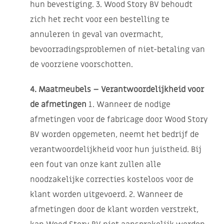
hun bevestiging. 3. Wood Story BV behoudt
zich het recht voor een bestelling te
annuleren in geval van overmacht,
bevoorradingsproblemen of niet-betaling van
de voorziene voorschotten.
4. Maatmeubels – Verantwoordelijkheid voor
de afmetingen
1. Wanneer de nodige
afmetingen voor de fabricage door Wood Story
BV worden opgemeten, neemt het bedrijf de
verantwoordelijkheid voor hun juistheid. Bij
een fout van onze kant zullen alle
noodzakelijke correcties kosteloos voor de
klant worden uitgevoerd. 2. Wanneer de
afmetingen door de klant worden verstrekt,