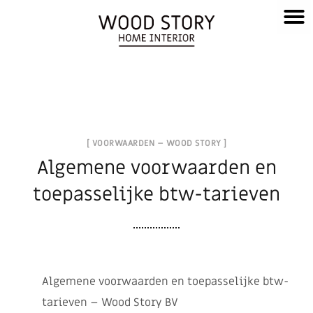
[ VOORWAARDEN – WOOD STORY ]
Algemene voorwaarden
en
toepasselijke btw-tarieven
Algemene voorwaarden en toepasselijke btw-
tarieven – Wood Story BV