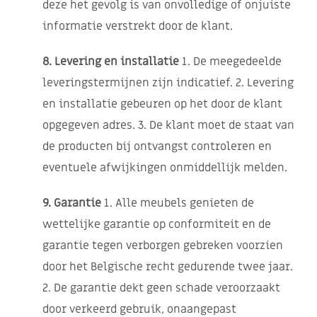
deze het gevolg is van onvolledige of onjuiste
informatie verstrekt door de klant.
8. Levering en installatie
1. De meegedeelde
leveringstermijnen zijn indicatief. 2. Levering
en installatie gebeuren op het door de klant
opgegeven adres. 3. De klant moet de staat van
de producten bij ontvangst controleren en
eventuele afwijkingen onmiddellijk melden.
9. Garantie
1. Alle meubels genieten de
wettelijke garantie op conformiteit en de
garantie tegen verborgen gebreken voorzien
door het Belgische recht gedurende twee jaar.
2. De garantie dekt geen schade veroorzaakt
door verkeerd gebruik, onaangepast