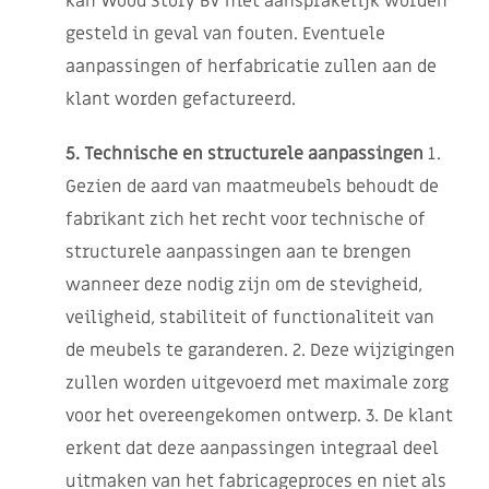
kan Wood Story BV niet aansprakelijk worden
gesteld in geval van fouten. Eventuele
aanpassingen of herfabricatie zullen aan de
klant worden gefactureerd.
5. Technische en structurele aanpassingen
1.
Gezien de aard van maatmeubels behoudt de
fabrikant zich het recht voor technische of
structurele aanpassingen aan te brengen
wanneer deze nodig zijn om de stevigheid,
veiligheid, stabiliteit of functionaliteit van
de meubels te garanderen. 2. Deze wijzigingen
zullen worden uitgevoerd met maximale zorg
voor het overeengekomen ontwerp. 3. De klant
erkent dat deze aanpassingen integraal deel
uitmaken van het fabricageproces en niet als