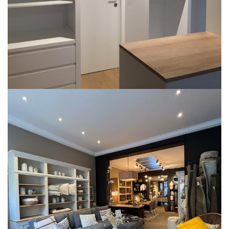
Sofa
CANAPÉS