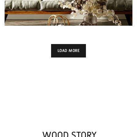
LOAD MORE
WOOD STORY